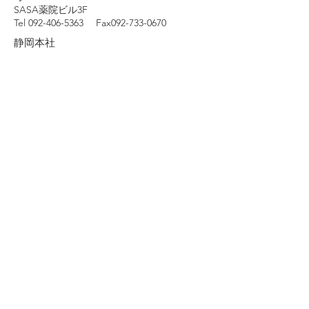
SASA薬院ビル3F
Tel 092-406-5363 Fax092-733-0670
​静岡本社